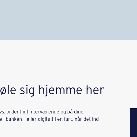
føle sig hjemme her
vs. ordentligt, nærværende og på dine
 i banken – eller digitalt i en fart, når det ind