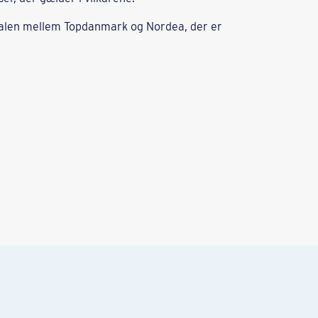
i aftalen mellem Topdanmark og Nordea, der er