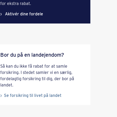
for ekstra rabat.
Aktivér dine fordele
Bor du på en landejendom?
Så kan du ikke få rabat for at samle
forsikring. I stedet samler vi en særlig,
fordelagtig forsikring til dig, der bor på
landet.
Se forsikring til livet på landet