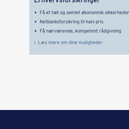
Få et tæt og samlet økonomisk sikkerheds
Netbanksforsikring til halv pris
Få nærværende, kompetent rådgivning
Læs mere om dine muligheder