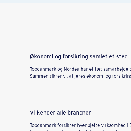
Økonomi og forsikring samlet ét sted
Topdanmark og Nordea har et tæt samarbejde 
Sammen sikrer vi, at jeres økonomi og forsikrin
Vi kender alle brancher
Topdanmark forsikrer hver sjette virksomhed 