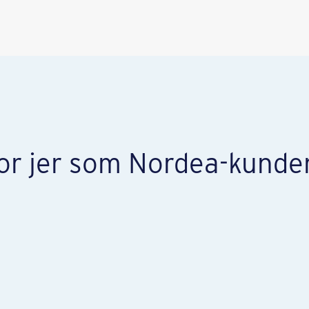
or jer som Nordea-kunde