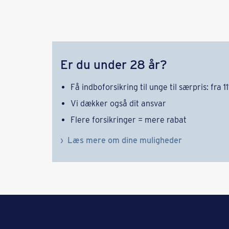
Er du under 28 år?
Få indboforsikring til unge til særpris: fra 11
Vi dækker også dit ansvar
Flere forsikringer = mere rabat
Læs mere om dine muligheder