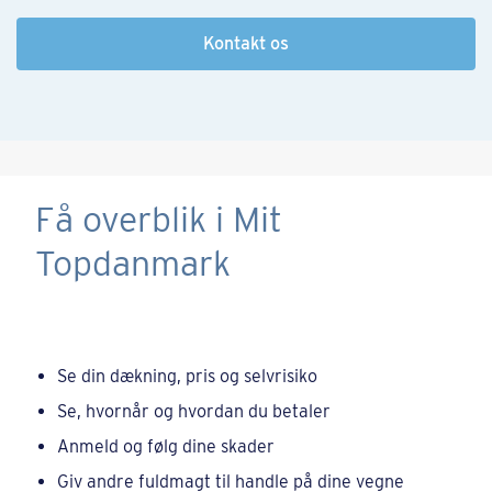
Kontakt os
Få overblik i Mit
Topdanmark
Se din dækning, pris og selvrisiko
Se, hvornår og hvordan du betaler
Anmeld og følg dine skader
Giv andre fuldmagt til handle på dine vegne